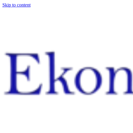
Skip to content